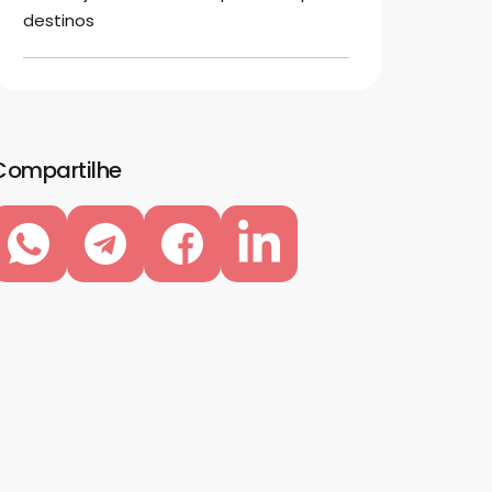
destinos
Compartilhe