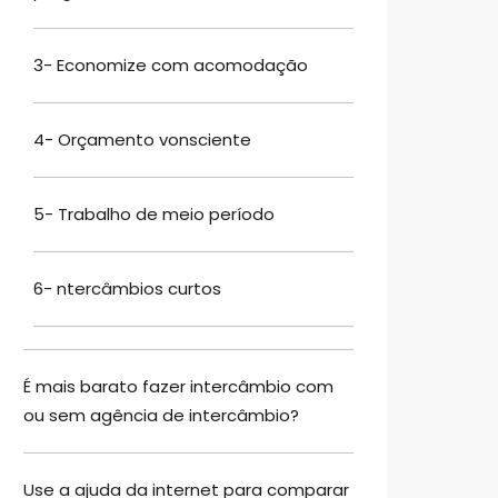
3- Economize com acomodação
4- Orçamento vonsciente
5- Trabalho de meio período
6- ntercâmbios curtos
É mais barato fazer intercâmbio com
ou sem agência de intercâmbio?
Use a ajuda da internet para comparar