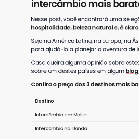
intercâmbio mais barat
Nesse post, você encontrará uma seleç
hospitalidade, beleza natural e, é clar
Seja na América Latina, na Europa, na Á
para ajudá-lo a planejar a aventura de
Caso queira alguma opinião sobre estes
sobre um destes países em algum
blog
Confira o preço dos 3 destinos mais ba
Destino
Intercâmbio em Malta
Intercâmbio na Irlanda