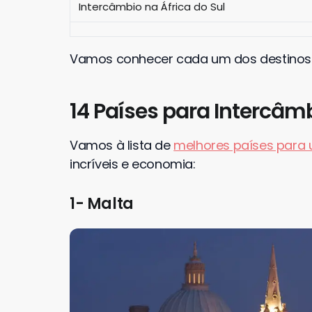
Intercâmbio na África do Sul
Vamos conhecer cada um dos destinos
14 Países para Intercâmb
Vamos à lista de
melhores países para 
incríveis e economia:
1- Malta