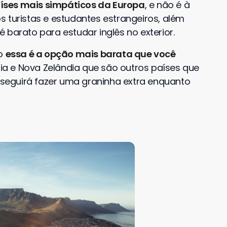
íses mais simpáticos da Europa
, e não é à
 turistas e estudantes estrangeiros, além
é barato para estudar inglês no exterior.
ão
essa é a opção mais barata que você
ia e Nova Zelândia que são outros países que
eguirá fazer uma graninha extra enquanto