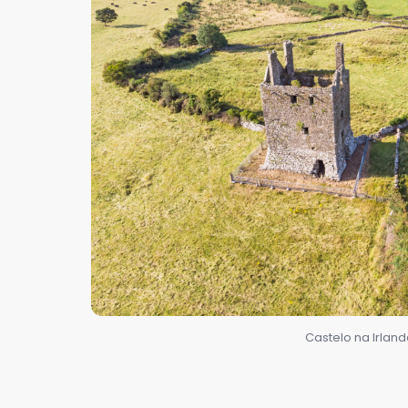
Castelo na Irlan